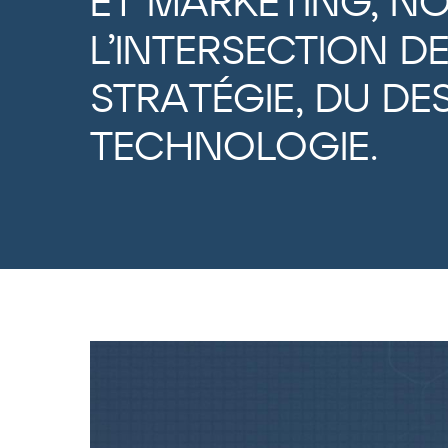
ET MARKETING, N
L’INTERSECTION DE
STRATÉGIE, DU DE
TECHNOLOGIE.