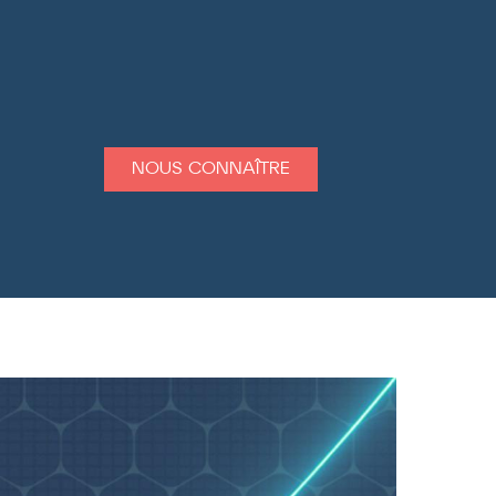
NOUS CONNAÎTRE