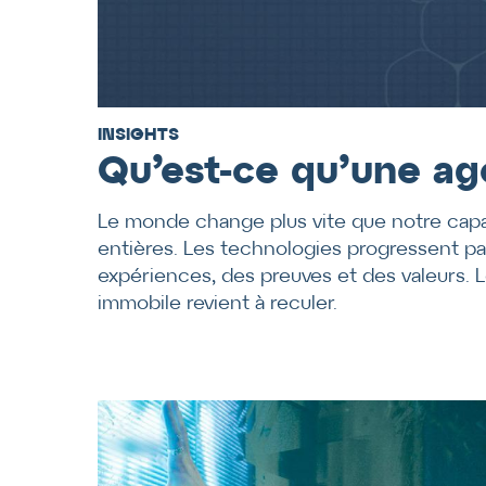
INSIGHTS
Qu’est-ce qu’une a
Le monde change plus vite que notre capa
entières. Les technologies progressent pa
expériences, des preuves et des valeurs.
immobile revient à reculer.