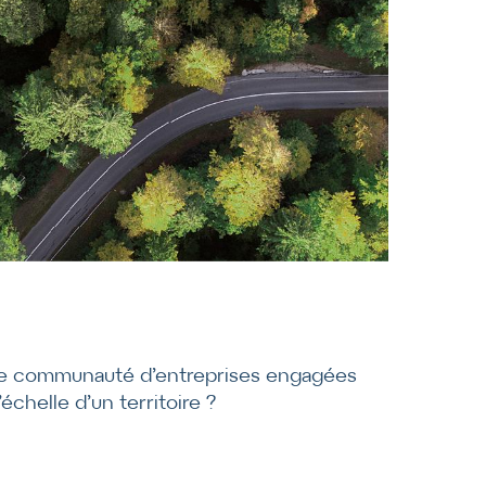
e communauté d’entreprises engagées
l’échelle d’un territoire ?