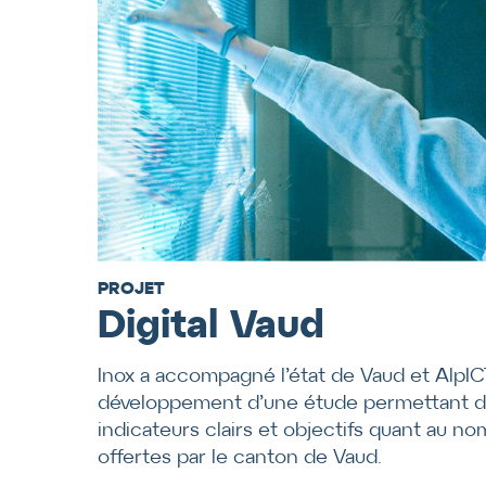
PROJET
Digital Vaud
Inox a accompagné l’état de Vaud et AlpIC
développement d’une étude permettant de
indicateurs clairs et objectifs quant au n
offertes par le canton de Vaud.