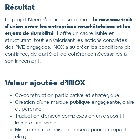
Résultat
Le projet Need s’est imposé comme
le nouveau trait
d’union entre les entreprises neuchâteloises et les
enjeux de durabilité
. Il offre un cadre lisible et
structurant, tout en valorisant les actions concrètes
des PME engagées. INOX a su créer les conditions de
confiance, de clarté et de cohérence nécessaires à
son lancement.
Valeur ajoutée d’INOX
Co-construction participative et stratégique
Création d’une marque publique engageante, claire
et pérenne
Traduction d’enjeux complexes en un dispositif
lisible et activable
Mise en récit et mise en réseau pour un impact
élargi