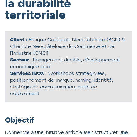
la durabilité
territoriale
Client :
Banque Cantonale Neuchâteloise (BCN) &
Chambre Neuchâteloise du Commerce et de
l’Industrie (CNCI)
Secteur
: Engagement durable, développement
économique local
Services INOX
: Workshops stratégiques,
positionnement de marque, naming, identité,
stratégie de communication, outils de
déploiement
Objectif
Donner vie à une initiative ambitieuse : structurer une