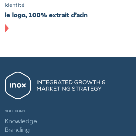
Identité
le logo, 100% extrait d’adn
SOLUTIONS
Knowledge
Branding