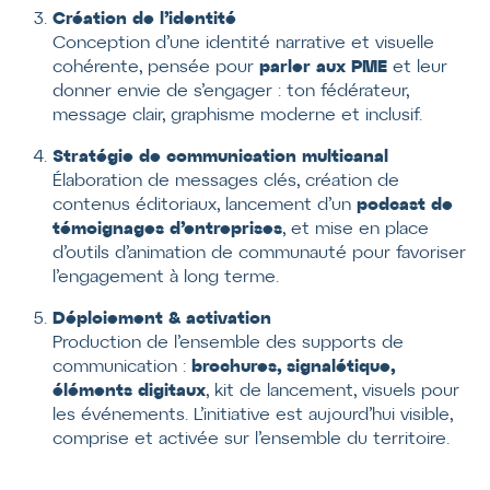
Création de l’identité
Conception d’une identité narrative et visuelle
cohérente, pensée pour
parler aux PME
et leur
donner envie de s’engager : ton fédérateur,
message clair, graphisme moderne et inclusif.
Stratégie de communication multicanal
Élaboration de messages clés, création de
contenus éditoriaux, lancement d’un
podcast de
témoignages d’entreprises
, et mise en place
d’outils d’animation de communauté pour favoriser
l’engagement à long terme.
Déploiement & activation
Production de l’ensemble des supports de
communication :
brochures, signalétique,
éléments digitaux
, kit de lancement, visuels pour
les événements. L’initiative est aujourd’hui visible,
comprise et activée sur l’ensemble du territoire.