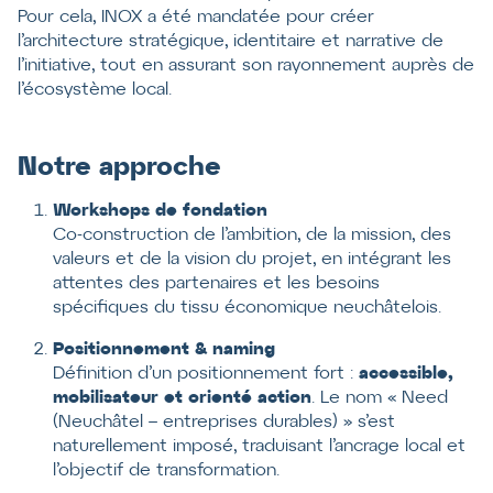
Pour cela, INOX a été mandatée pour créer
l’architecture stratégique, identitaire et narrative de
l’initiative, tout en assurant son rayonnement auprès de
l’écosystème local.
Notre approche
Workshops de fondation
Co-construction de l’ambition, de la mission, des
valeurs et de la vision du projet, en intégrant les
attentes des partenaires et les besoins
spécifiques du tissu économique neuchâtelois.
Positionnement & naming
Définition d’un positionnement fort :
accessible,
mobilisateur et orienté action
. Le nom « Need
(Neuchâtel – entreprises durables) » s’est
naturellement imposé, traduisant l’ancrage local et
l’objectif de transformation.