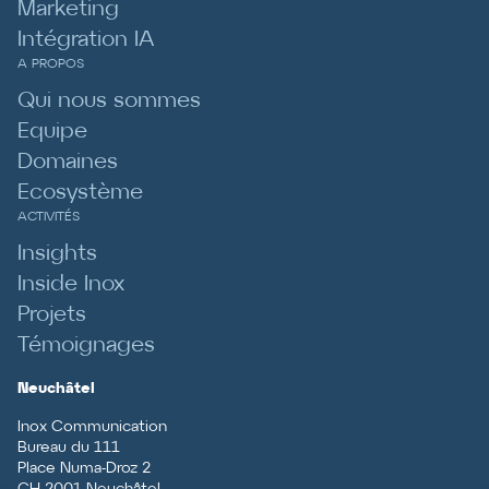
Marketing
Intégration IA
A PROPOS
Qui nous sommes
Equipe
Domaines
Ecosystème
ACTIVITÉS
Insights
Inside Inox
Projets
Témoignages
Neuchâtel
Inox Communication
Bureau du 111
Place Numa-Droz 2