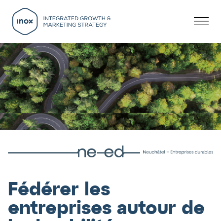
Fédérer les
entreprises autour de