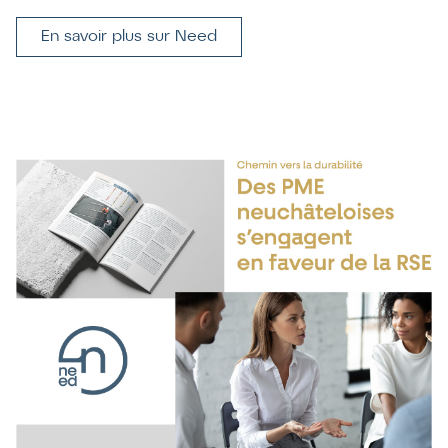
En savoir plus sur Need