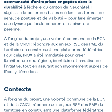
communauté d’entreprises engagées dans la
durabilité
à l’échelle du canton de Neuchâtel. Il
s’agissait de poser des bases solides – en termes de
sens, de posture et de visibilité – pour faire émerger
une dynamique locale cohérente, inspirante et
pérenne.
À l’origine du projet, une volonté commune de la BCN
et de la CNCI : répondre aux enjeux RSE des PME du
territoire en construisant une plateforme fédératrice.
Pour cela, INOX a été mandatée pour créer
l’architecture stratégique, identitaire et narrative de
l’initiative, tout en assurant son rayonnement auprès de
l’écosystème local.
Contexte
À l’origine du projet, une volonté commune de la BCN
et de la CNCI : répondre aux enjeux RSE des PME du
territoire en construisant une plateforme fédératrice.