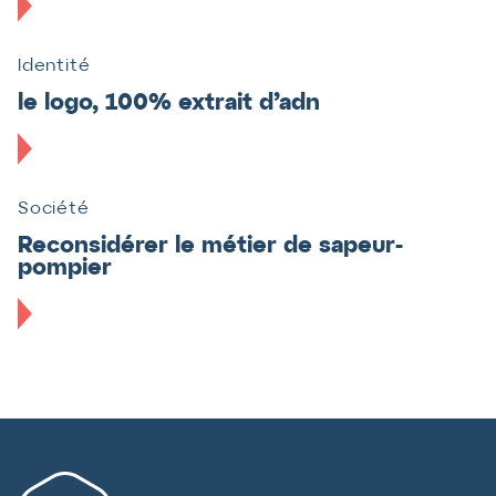
Identité
le logo, 100% extrait d’adn
Société
Reconsidérer le métier de sapeur-
pompier