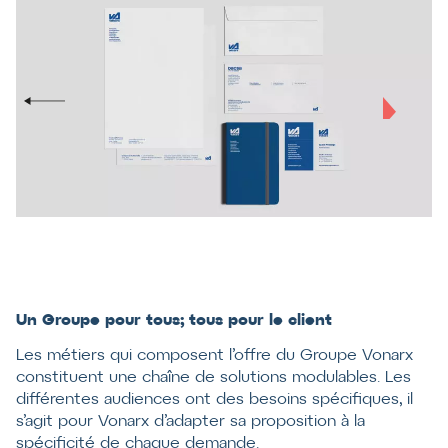
Un Groupe pour tous; tous pour le client
Les métiers qui composent l’offre du Groupe Vonarx
constituent une chaîne de solutions modulables. Les
différentes audiences ont des besoins spécifiques, il
s’agit pour Vonarx d’adapter sa proposition à la
spécificité de chaque demande.