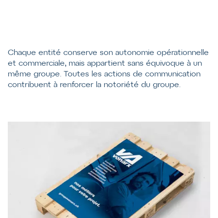
Chaque entité conserve son autonomie opérationnelle
et commerciale, mais appartient sans équivoque à un
même groupe. Toutes les actions de communication
contribuent à renforcer la notoriété du groupe.