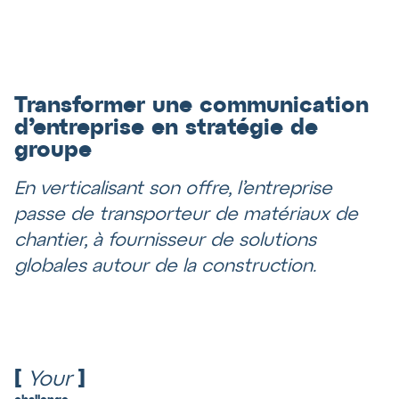
Transformer une communication
d’entreprise en stratégie de
groupe
En verticalisant son offre, l’entreprise
passe de transporteur de matériaux de
chantier, à fournisseur de solutions
globales autour de la construction.
[
Your
]