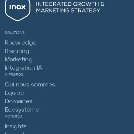
SOLUTIONS
Knowledge
Branding
Marketing
Intégration IA
A PROPOS
Qui nous sommes
Equipe
Domaines
Ecosystème
ACTIVITÉS
Insights