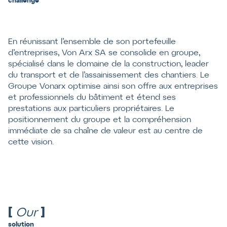
challenge
En réunissant l’ensemble de son portefeuille
d’entreprises, Von Arx SA se consolide en groupe,
spécialisé dans le domaine de la construction, leader
du transport et de l’assainissement des chantiers. Le
Groupe Vonarx optimise ainsi son offre aux entreprises
et professionnels du bâtiment et étend ses
prestations aux particuliers propriétaires. Le
positionnement du groupe et la compréhension
immédiate de sa chaîne de valeur est au centre de
cette vision.
[
Our
]
solution