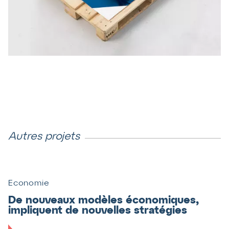
Autres projets
Economie
De nouveaux modèles économiques,
impliquent de nouvelles stratégies