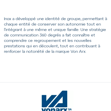
Inox a développé une identité de groupe, permettant à
chaque entité de conserver son autonomie tout en
l’intégrant à une même et unique famille. Une stratégie
de communication 360 degrés a fait connaître et
comprendre ce regroupement et les nouvelles
prestations qui en découlent, tout en contribuant à
renforcer la notoriété de la marque Von Arx.