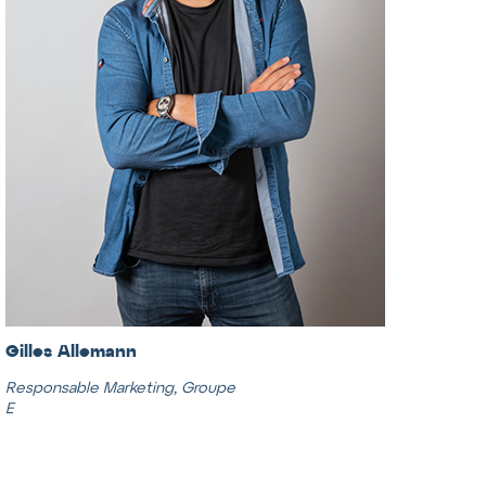
Gilles Allemann
Responsable Marketing, Groupe
E