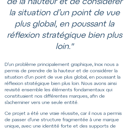
de la hauteur et de considérer
la situation d’un point de vue
plus global, en poussant la
réflexion stratégique bien plus
loin."
D’un problème principalement graphique, Inox nous a
permis de prendre de la hauteur et de considérer la
situation d’un point de vue plus global, en poussant la
réflexion stratégique bien plus loin. Nous avons ainsi
revisité ensemble les éléments fondamentaux qui
constituaient nos différentes marques, afin de
s’acheminer vers une seule entité.
Ce projet a été une vraie réussite, car il nous a permis
de passer d’une structure fragmentée à une marque
unique, avec une identité forte et des supports de