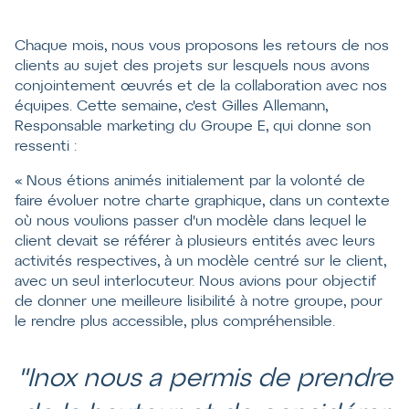
Chaque mois, nous vous proposons les retours de nos
clients au sujet des projets sur lesquels nous avons
conjointement œuvrés et de la collaboration avec nos
équipes. Cette semaine, c'est Gilles Allemann,
Responsable marketing du Groupe E, qui donne son
ressenti :
« Nous étions animés initialement par la volonté de
faire évoluer notre charte graphique, dans un contexte
où nous voulions passer d'un modèle dans lequel le
client devait se référer à plusieurs entités avec leurs
activités respectives, à un modèle centré sur le client,
avec un seul interlocuteur. Nous avions pour objectif
de donner une meilleure lisibilité à notre groupe, pour
le rendre plus accessible, plus compréhensible.
"Inox nous a permis de prendre