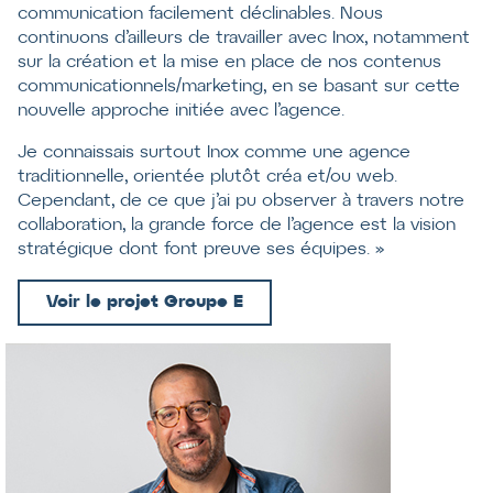
communication facilement déclinables. Nous
continuons d’ailleurs de travailler avec Inox, notamment
sur la création et la mise en place de nos contenus
communicationnels/marketing, en se basant sur cette
nouvelle approche initiée avec l’agence.
Je connaissais surtout Inox comme une agence
traditionnelle, orientée plutôt créa et/ou web.
Cependant, de ce que j’ai pu observer à travers notre
collaboration, la grande force de l’agence est la vision
stratégique dont font preuve ses équipes. »
Voir le projet Groupe E