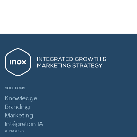
SOLUTIONS
Knowledge
Branding
Marketing
Intégration IA
A PROPOS