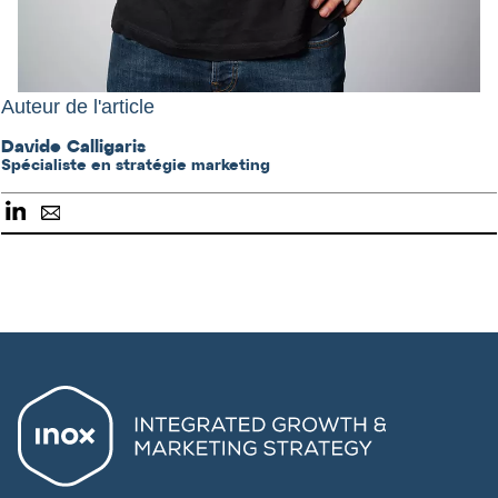
Auteur de l'article
Davide Calligaris
Spécialiste en stratégie marketing