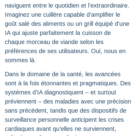
naviguent entre le quotidien et l'extraordinaire.
Imaginez une cuillère capable d'amplifier le
goût salé des aliments ou un grill équipé d'une
IA qui ajuste parfaitement la cuisson de
chaque morceau de viande selon les
préférences de ses utilisateurs. Oui, nous en
sommes là.
Dans le domaine de la santé, les avancées
sont à la fois étonnantes et pragmatiques. Des
systèmes d'IA diagnostiquent – et surtout
préviennent – des maladies avec une précision
sans précédent, tandis que des dispositifs de
surveillance personnelle anticipent les crises
cardiaques avant qu'elles ne surviennent,