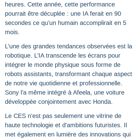
heures. Cette année, cette performance
pourrait être décuplée :
une IA ferait en 90
secondes ce qu’un humain accomplirait en 5
mois
.
L’une des grandes tendances observées est la
robotique. L’IA transcende les écrans pour
intégrer le monde physique sous forme de
robots assistants
, transformant chaque aspect
de notre vie quotidienne et professionnelle.
Sony l’a même intégré à Afeela, une voiture
développée conjointement avec Honda.
Le CES n'est pas seulement une vitrine de
haute technologie et d'ambitions futuristes. Il
met également en lumière des innovations qui