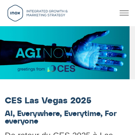
CES Las Vegas 2025
AI, Everywhere, Everytime, For
everyone