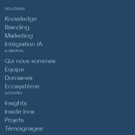
SOLUTIONS
Knowledge
Branding
Marketing
Intégration IA
A PROPOS
Qui nous sommes
Equipe
Domaines
Ecosystème
ACTIVITÉS
Insights
Inside Inox
Projets
Témoignages