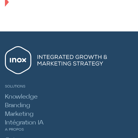
SOLUTIONS
Knowledge
Branding
Marketing
Intégration IA
A PROPOS