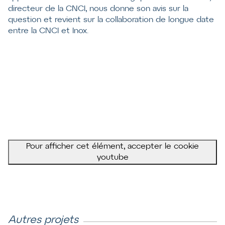
directeur de la CNCI, nous donne son avis sur la
question et revient sur la collaboration de longue date
entre la CNCI et Inox.
Pour afficher cet élément, accepter le cookie
youtube
Autres projets