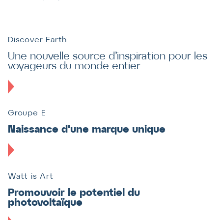
Discover Earth
Une nouvelle source d’inspiration pour les
voyageurs du monde entier
Groupe E
Naissance d'une marque unique
Watt is Art
Promouvoir le potentiel du
photovoltaïque