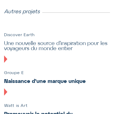
Autres projets
Discover Earth
Une nouvelle source d’inspiration pour les
voyageurs du monde entier
Groupe E
Naissance d'une marque unique
Watt is Art