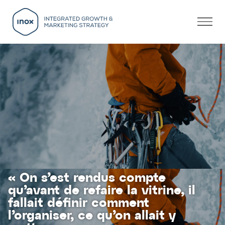
« On s’est rendus compte
qu’avant de refaire la vitrine, il
fallait définir comment
l’organiser, ce qu’on allait y