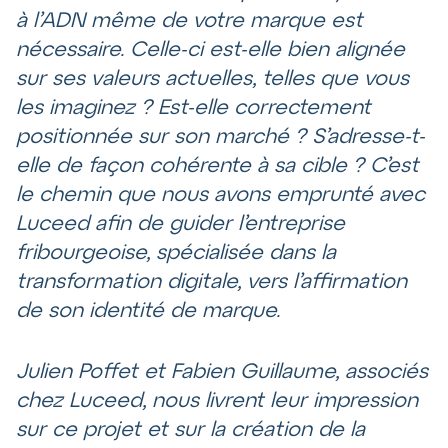
à l’ADN même de votre marque est
nécessaire. Celle-ci est-elle bien alignée
sur ses valeurs actuelles, telles que vous
les imaginez ? Est-elle correctement
positionnée sur son marché ? S’adresse-t-
elle de façon cohérente à sa cible ? C’est
le chemin que nous avons emprunté avec
Luceed afin de guider l’entreprise
fribourgeoise, spécialisée dans la
transformation digitale, vers l’affirmation
de son identité de marque.
Julien Poffet et Fabien Guillaume, associés
chez Luceed, nous livrent leur impression
sur ce projet et sur la création de la