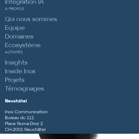
Intégration IA
A PROPOS
Qui nous sommes
Equipe
Domaines
Ecosystème
ACTIVITÉS
Insights
Inside Inox
Projets
Témoignages
Neuchâtel
Inox Communication
Bureau du 111
Place Numa-Droz 2
CH
-
2001
Neuchâtel