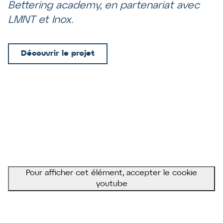
Bettering academy
, en partenariat avec
LMNT
et Inox.
Découvrir le projet
Pour afficher cet élément, accepter le cookie
youtube