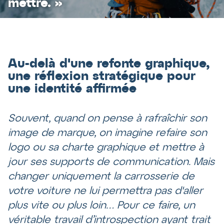
mettre. »
Au-delà d'une refonte graphique,
une réflexion stratégique pour
une identité affirmée
Souvent, quand on pense à rafraîchir son
image de marque, on imagine refaire son
logo ou sa charte graphique et mettre à
jour ses supports de communication. Mais
changer uniquement la carrosserie de
votre voiture ne lui permettra pas d'aller
plus vite ou plus loin… Pour ce faire, un
véritable travail d’introspection ayant trait