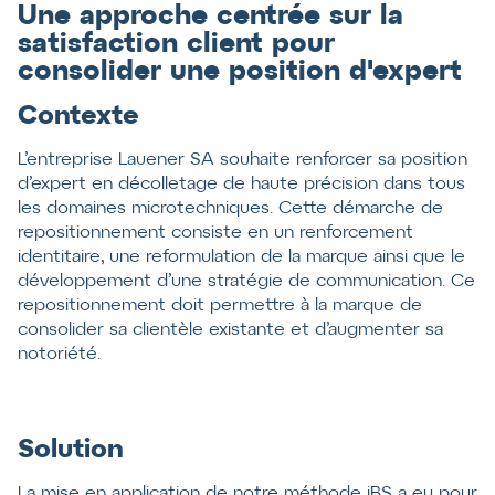
Une approche centrée sur la
satisfaction client pour
consolider une position d'expert
Contexte
L’entreprise Lauener SA souhaite renforcer sa position
d’expert en décolletage de haute précision dans tous
les domaines microtechniques. Cette démarche de
repositionnement consiste en un renforcement
identitaire, une reformulation de la marque ainsi que le
développement d’une stratégie de communication. Ce
repositionnement doit permettre à la marque de
consolider sa clientèle existante et d’augmenter sa
notoriété.
Solution
La mise en application de notre méthode iBS a eu pour