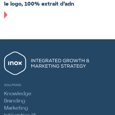
le logo, 100% extrait d’adn
SOLUTIONS
Knowledge
Branding
Marketing