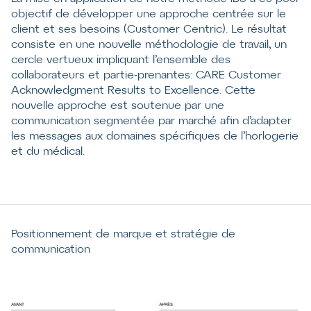
objectif de développer une approche centrée sur le
client et ses besoins (Customer Centric). Le résultat
consiste en une nouvelle méthodologie de travail, un
cercle vertueux impliquant l’ensemble des
collaborateurs et partie-prenantes: CARE Customer
Acknowledgment Results to Excellence. Cette
nouvelle approche est soutenue par une
communication segmentée par marché afin d’adapter
les messages aux domaines spécifiques de l’horlogerie
et du médical.
Positionnement de marque et stratégie de
communication