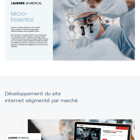
Développement du site
internet ségmenté par marché