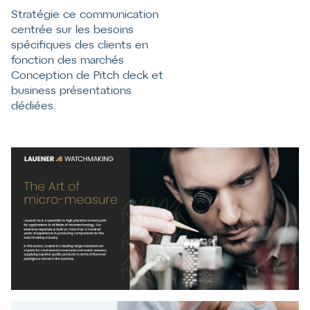
Stratégie ce communication
centrée sur les besoins
spécifiques des clients en
fonction des marchés
Conception de Pitch deck et
business présentations
dédiées.