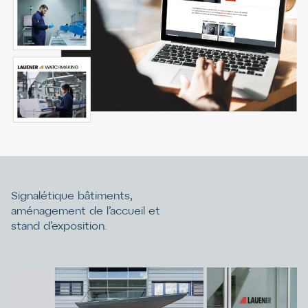
Signalétique bâtiments,
aménagement de l’accueil et
stand d’exposition.