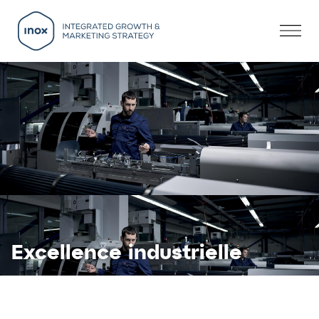
Excellence industrielle