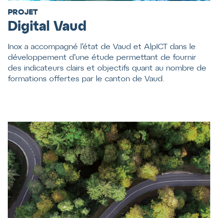
PROJET
Digital Vaud
Inox a accompagné l’état de Vaud et AlpICT dans le
développement d’une étude permettant de fournir
des indicateurs clairs et objectifs quant au nombre de
formations offertes par le canton de Vaud.