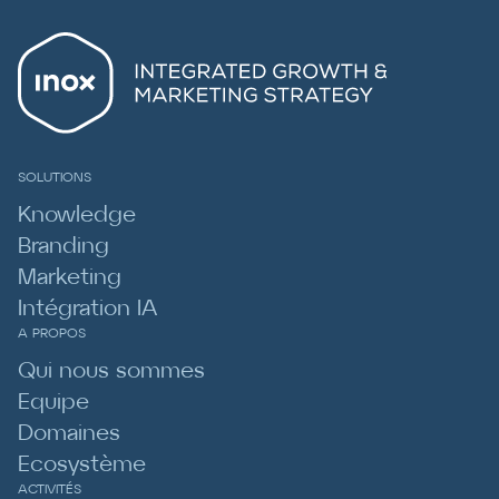
SOLUTIONS
Knowledge
Branding
Marketing
Intégration IA
A PROPOS
Qui nous sommes
Equipe
Domaines
Ecosystème
ACTIVITÉS