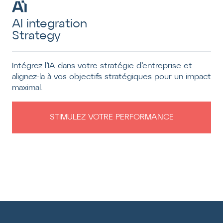
AI integration
Strategy
Intégrez l’IA dans votre stratégie d’entreprise et
alignez-la à vos objectifs stratégiques pour un impact
maximal.
STIMULEZ VOTRE PERFORMANCE