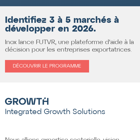
Identifiez 3 à 5 marchés à
développer en 2026.
Inox lance FUTVR, une plateforme d'aide à la
décision pour les entreprises exportatrices.
DÉCOUVRIR LE PROGRAMME
Integrated Growth Solutions