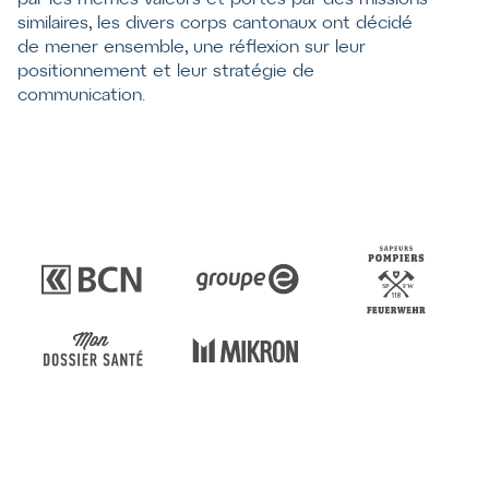
similaires, les divers corps cantonaux ont décidé
de mener ensemble, une réflexion sur leur
positionnement et leur stratégie de
communication.