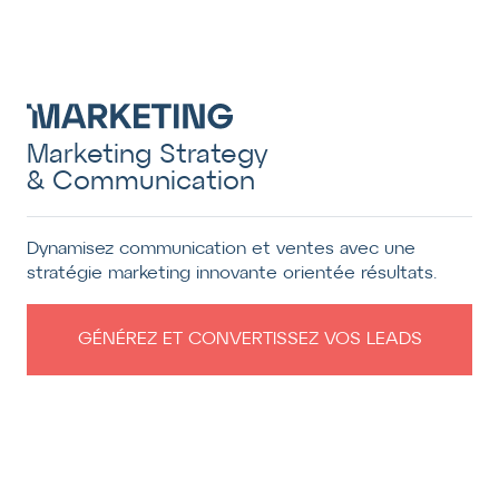
Marketing Strategy
& Communication
Dynamisez communication et ventes avec une
stratégie marketing innovante orientée résultats.
GÉNÉREZ ET CONVERTISSEZ VOS LEADS