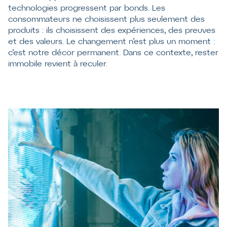
technologies progressent par bonds. Les
consommateurs ne choisissent plus seulement des
produits : ils choisissent des expériences, des preuves
et des valeurs. Le changement n’est plus un moment :
c’est notre décor permanent. Dans ce contexte, rester
immobile revient à reculer.