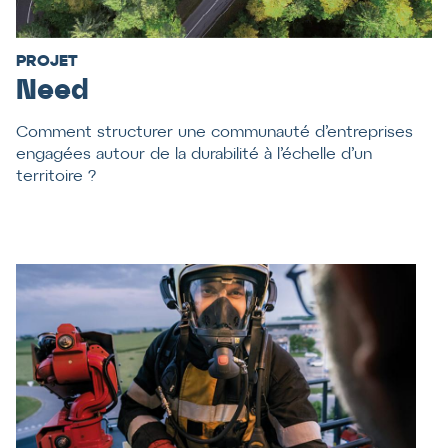
PROJET
Need
Comment structurer une communauté d’entreprises
engagées autour de la durabilité à l’échelle d’un
territoire ?