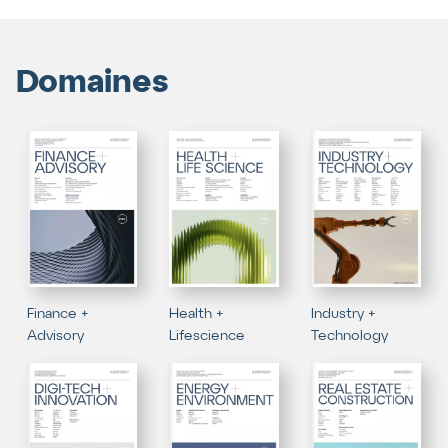
Domaines
Finance +
Health +
Industry +
Advisory
Lifescience
Technology