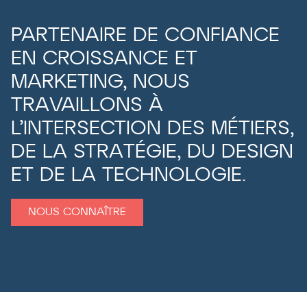
PARTENAIRE DE CONFIANCE
EN CROISSANCE ET
MARKETING, NOUS
TRAVAILLONS À
L’INTERSECTION DES MÉTIERS,
DE LA STRATÉGIE, DU DESIGN
ET DE LA TECHNOLOGIE.
NOUS CONNAÎTRE