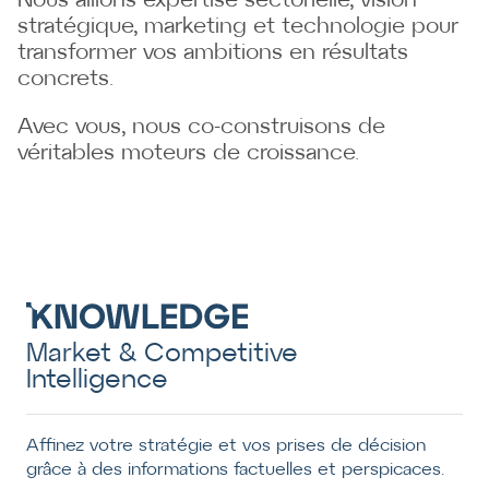
Nous allions expertise sectorielle, vision
stratégique, marketing et technologie pour
transformer vos ambitions en résultats
concrets.
Avec vous, nous co-construisons de
véritables moteurs de croissance.
Market & Competitive
Intelligence
Affinez votre stratégie et vos prises de décision
grâce à des informations factuelles et perspicaces.