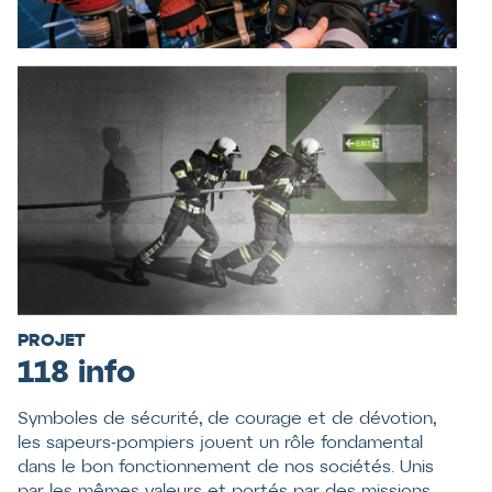
PROJET
118 info
Symboles de sécurité, de courage et de dévotion,
les sapeurs-pompiers jouent un rôle fondamental
dans le bon fonctionnement de nos sociétés. Unis
par les mêmes valeurs et portés par des missions